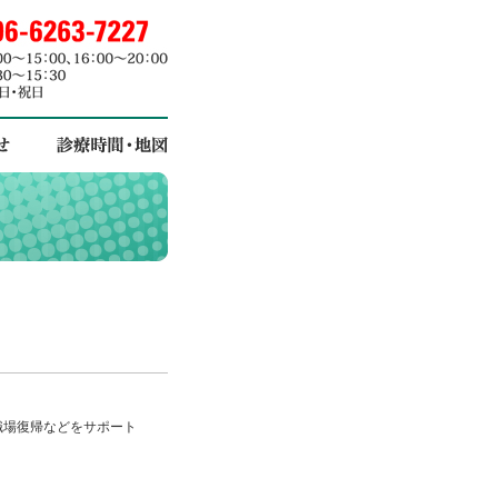
職場復帰などをサポート