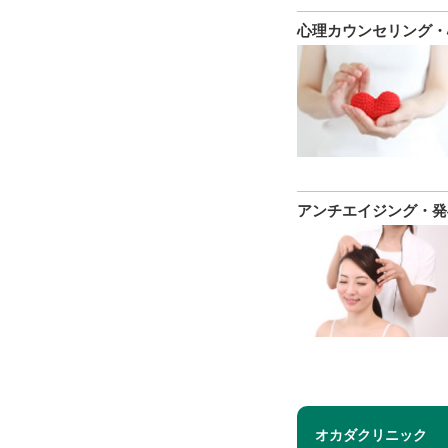
心理カウンセリング・
アンチエイジング・発
オカダクリニック