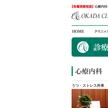
うつ・ストレス外来