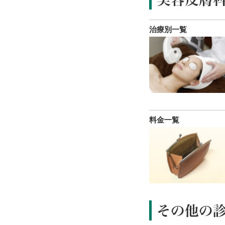
治療別一覧
料金一覧