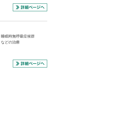
、睡眠時無呼吸症候群
）などの治療