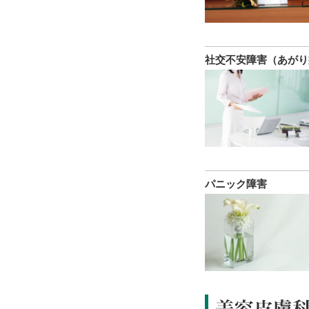
社交不安障害（あがり
パニック障害